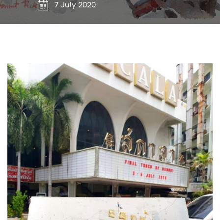
7 July 2020