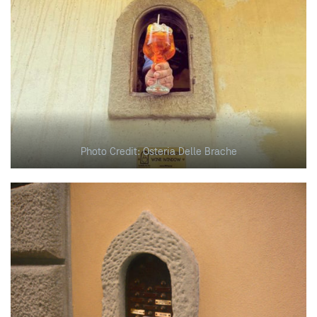
Photo Credit: Osteria Delle Brache