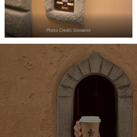
Photo Credit: Giovanni