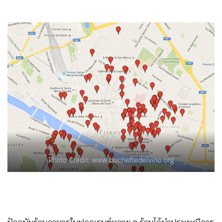
Photo Credit: www.buchettedelvino.org