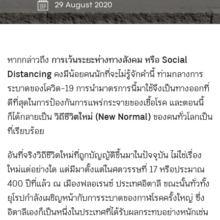
29 August 2020
หากกล่าวถึง
การเว้นระยะห่างทางสังคม หรือ Social
Distancing
คงมีน้อยคนนักที่จะไม่รู้จักคำนี้ ท่ามกลางการ
ระบาดของโควิด-19 การนำมาตรการนี้มาใช้จึงเป็นทางออกที่
ดีที่สุดในการป้องกันการแพร่กระจายของเชื้อโรค และตอนนี้
ก็ได้กลายเป็น
วิถีชีวิตใหม่ (New Normal)
ของคนทั่วโลกเป็น
ที่เรียบร้อย
อันที่จริงวิถีชีวิตใหม่ที่ถูกบัญญัติขึ้นมาในปัจจุบัน ไม่ใช่เรื่อง
ใหม่แต่อย่างใด แต่มีมาตั้งแต่ในศตวรรษที่ 17 หรือประมาณ
400 ปีที่แล้ว ณ เมืองฟลอเรนซ์ ประเทศอิตาลี ขณะนั้นทั่วทั้ง
ยุโรปกำลังเผชิญหน้ากับการระบาดของกาฬโรคครั้งใหญ่ ซึ่ง
อิตาลีเองก็เป็นหนึ่งในประเทศที่ได้รับผลกระทบอย่างหนักเช่น