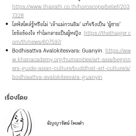
https://www.thairath.co.th/horoscope/belief/203
7328
ไลฟ์สไตล์รู้หรือไม่ ‘เจ้าแม่กวนอิม’ แท้จริงเป็น ‘ผู้ชาย’
ไขข้อข้องใจ ทำไมกลายเป็นผู้หญิง.
https://thethaiger.c
om/th/news/607597/
Bodhisattva Avalokitesvara: Guanyin.
https://ww
w.khanacademy.org/humanities/art-asia/beginn
ers-guide-asian-culture/buddhist-art-culture/a/
bodhisattva-avalokitesvara-guanyin
เรื่องโดย
ธัญญารัตน์ ไพลดำ