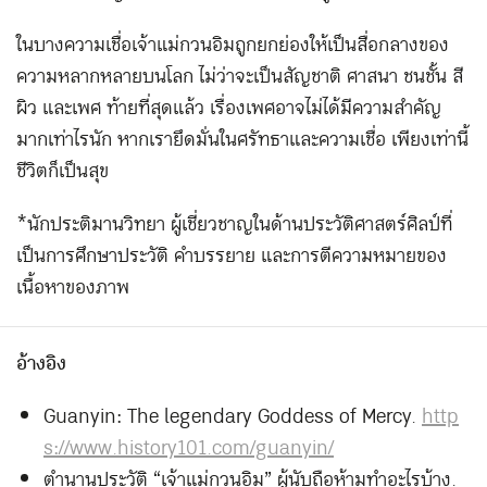
ในบางความเชื่อเจ้าแม่กวนอิมถูกยกย่องให้เป็นสื่อกลางของ
ความหลากหลายบนโลก ไม่ว่าจะเป็นสัญชาติ ศาสนา ชนชั้น สี
ผิว และเพศ ท้ายที่สุดแล้ว เรื่องเพศอาจไม่ได้มีความสำคัญ
มากเท่าไรนัก หากเรายึดมั่นในศรัทธาและความเชื่อ เพียงเท่านี้
ชีวิตก็เป็นสุข
*นักประติมานวิทยา ผู้เชี่ยวชาญในด้านประวัติศาสตร์ศิลป์ที่
เป็นการศึกษาประวัติ คำบรรยาย และการตีความหมายของ
เนื้อหาของภาพ
อ้างอิง
Guanyin: The legendary Goddess of Mercy.
http
s://www.history101.com/guanyin/
ตำนานประวัติ “เจ้าแม่กวนอิม” ผู้นับถือห้ามทำอะไรบ้าง.