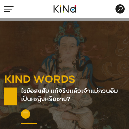
KIND WORDS
ไขข้อสงสัย แท้จริงแล้วเจ้าแม่กวนอิม
เป็นหญิงหรือชาย?