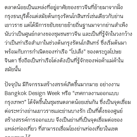
ตลาดน้อยเป็นแหล่งที่อยู่อาศัยของชาวจีนที่ย้ายมาจากฝั่ง
กรุงธนบุรีตั้งแต่สมัยต้นกรุงรัตนโกสินทร์เช่นเดียวกับย่าน
เยาวราช แต่ได้มีการขยับขยายย้ายถิ่นฐานมาจากย่านสำเพ็ง
นับว่าเป็นศูนย์กลางของชุมชนชาวจีน และเป็นที่รู้จักในวงกว้าง
ว่าเป็นท่าเรือสำเภาในช่วงต้นกรุงรัตนโกสินทร์ ซึ่งเริ่มต้นมา
พร้อมกับการกำเนิดของท่าเรือ “โปเส็ง” ของตระกูลโปษย
จินดา ซึ่งถือเป็นท่าเรือโด่งดังเป็นที่รู้จักของพ่อค้าแม่ค้าใน
สมัยนั้น
ปัจจุบัน มีกิจกรรมสร้างสรรค์เกิดขึ้นมากมาย อย่างงาน
Bangkok Design Week หรือ “เทศกาลงานออกแบบ
กรุงเทพฯ” ได้จัดขึ้นในชุมชนตลาดน้อยเช่นกัน ซึ่งเป็นจุดเชื่อม
ต่อระหว่างย่านเยาวราชและย่านบางรัก เป็นที่ตั้งของศูนย์
สร้างสรรค์การออกแบบ จึงเป็นย่านที่เป็นจุดเชื่อมต่อของ
แหล่งท่องเที่ยว ที่สามารถเชื่อมโยงย่านท่องเที่ยวในเขต