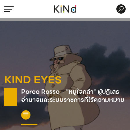
KIND EYES
Porco Rosso – “หมูใจกล้า” ผู้ปฏิเสธ
อำนาจและระบบราชการที่ไร้ความหมาย