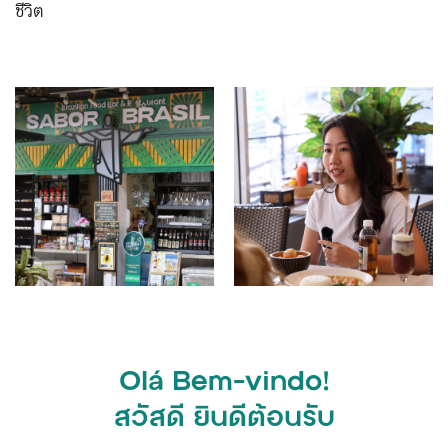
ชีวิต
Olá Bem-vindo!
สวัสดี ยินดีต้อนรับ