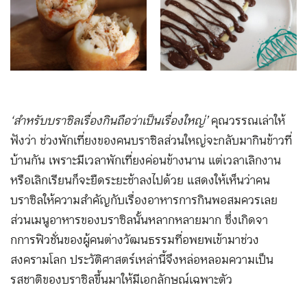
‘สำหรับบราซิลเรื่องกินถือว่าเป็นเรื่องใหญ่’
คุณวรรณเล่าให้
ฟังว่า ช่วงพักเที่ยงของคนบราซิลส่วนใหญ่จะกลับมากินข้าวที่
บ้านกัน เพราะมีเวลาพักเที่ยงค่อนข้างนาน แต่เวลาเลิกงาน
หรือเลิกเรียนก็จะยืดระยะช้าลงไปด้วย แสดงให้เห็นว่าคน
บราซิลให้ความสำคัญกับเรื่องอาหารการกินพอสมควรเลย
ส่วนเมนูอาหารของบราซิลนั้นหลากหลายมาก ซึ่งเกิดจา
กการฟิวชั่นของผู้คนต่างวัฒนธรรมที่อพยพเข้ามาช่วง
สงครามโลก ประวัติศาสตร์เหล่านี้จึงหล่อหลอมความเป็น
รสชาติของบราซิลขึ้นมาให้มีเอกลักษณ์เฉพาะตัว