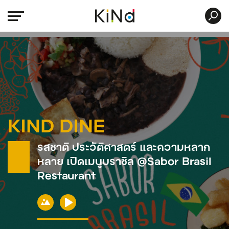
KIND DINE
รสชาติ ประวัติศาสตร์ และความหลาก
หลาย เปิดเมนูบราซิล @Sabor Brasil
Restaurant