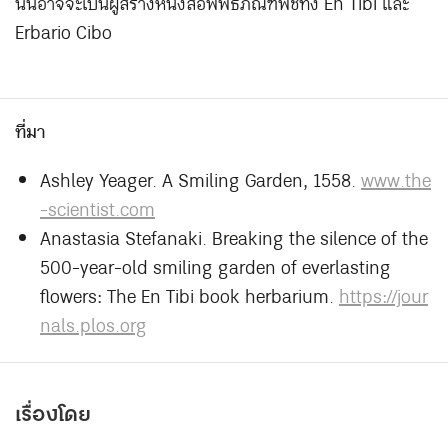
นั้นอาจจะเป็นผู้สร้างหนังสือพิพิธภัณฑ์พืชทั้ง En Tibi และ
Erbario Cibo
ที่มา
Ashley Yeager. A Smiling Garden, 1558.
www.the
-scientist.com
Anastasia Stefanaki. Breaking the silence of the
500-year-old smiling garden of everlasting
flowers: The En Tibi book herbarium.
https://jour
nals.plos.org
เรื่องโดย