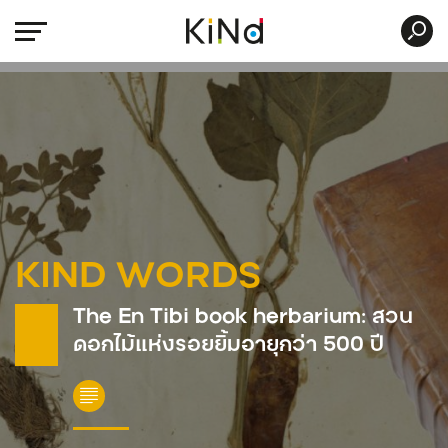
KIND WORDS
The En Tibi book herbarium: สวน
ดอกไม้แห่งรอยยิ้มอายุกว่า 500 ปี