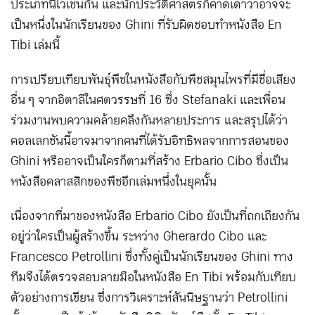
ประเภทนี้ไว้เช่นกัน และนักประวัติศาสตร์ก็คาดเดาว่าอาจจะ
เป็นหนึ่งในนักเรียนของ Ghini ที่รับผิดชอบทำหนังสือ En
Tibi เล่มนี้
การเปรียบเทียบพันธุ์พืชในหนังสือกับพืชสมุนไพรที่มีชื่อเสียง
อื่น ๆ จากอิตาลีในศตวรรษที่ 16 ซึ่ง Stefanaki และเพื่อน
ร่วมงานพบความคล้ายคลึงกันหลายประการ และสรุปได้ว่า
คอลเลกชันนี้อาจมาจากคนที่ได้รับอิทธิพลจากการสอนของ
Ghini หรืออาจเป็นใครก็ตามที่สร้าง Erbario Cibo ซึ่งเป็น
หนังสือคลาสสิกของพืชอีกเล่มหนึ่งในยุคนั้น
เนื่องจากที่มาของหนังสือ Erbario Cibo ยังเป็นที่ถกเถียงกัน
อยู่ว่าใครเป็นผู้สร้างขึ้น ระหว่าง Gherardo Cibo และ
Francesco Petrollini ซึ่งทั้งคู่เป็นนักเรียนของ Ghini ทาง
ทีมจึงได้ตรวจสอบลายมือในหนังสือ En Tibi พร้อมกับเทียบ
ตัวอย่างการเขียน ซึ่งการวิเคราะห์สันนิษฐานว่า Petrollini