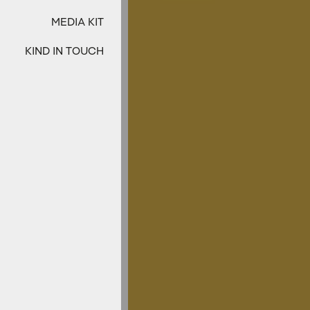
MEDIA KIT
KIND IN TOUCH