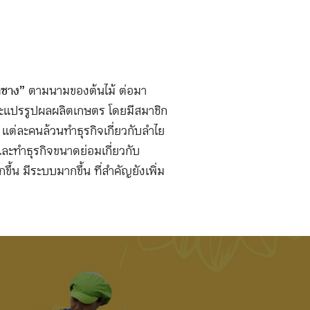
าซาง”
ตามนามของต้นไม้ ต่อมา
และแปรรูปผลผลิตเกษตร โดยมีสมาชิก
แต่ละคนล้วนทำธุรกิจเกี่ยวกับลำไย
และทำธุรกิจขนาดย่อมเกี่ยวกับ
้น มีระบบมากขึ้น ที่สำคัญยังเพิ่ม