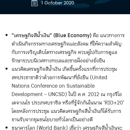
1 October 2020
“เศรษฐกิจสีน้ำเงิน” (Blue Economy)
คือ
แนวทางการ
ดำเนินกิจกรรมทางเศรษฐกิจและสังคม ที่ให้ความสำคัญ
กับการเจริญเติบโตทางเศรษฐกิจ ควบคู่ไปกับการดูแล
รักษาระบบนิเวศทางทะเลและชายฝั่งอย่างยั่งยืน
แนวคิดเศรษฐกิจสีน้ำเงิน เกิดขึ้นครั้งแรกที่การประชุม
สหประชาชาติว่าด้วยการพัฒนาที่ยั่งยืน (United
Nations Conference on Sustainable
Development – UNCSD) ในปี ค.ศ. 2012 ณ กรุงรีโอ
เดจาเนโร ประเทศบราซิล หรือที่รู้จักกันในนาม ‘RIO+20’
โดยหลังการประชุม แนวคิดเศรษฐกิจสีน้ำเงินก็ได้รับการ
ขานรับจากชุมชนโยบายทั่วโลกเป็นอย่างดี
ธนาคารโลก (World Bank) เชื่อว่า เศรษฐกิจสีน้ำเงินจะ