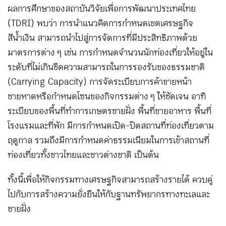
ผลการศึกษาของสถาบันวิจัยเพื่อการพัฒนาประเทศไทย
(TDRI) พบว่า การนำแนวคิดการกำหนดเขตเศรษฐกิจ
สีน้ำเงิน สามารถนำไปสู่การจัดการที่มีประสิทธิภาพด้วย
มาตรการต่าง ๆ เช่น การกำหนดจำนวนนักท่องเที่ยวให้อยู่ใน
ระดับที่ไม่เกินขีดความสามารถในการรองรับของธรรมชาติ
(Carrying Capacity) การจัดระเบียบการค้าขายหน้า
ชายหาดหรือกำหนดโซนของกิจกรรมต่าง ๆ ให้ชัดเจน อาทิ
ระเบียบของพื้นที่ทำการเกษตรชายฝั่ง พื้นที่ขายอาหาร พื้นที่
โรงแรมและที่พัก มีการกำหนดเปิด-ปิดสถานที่ท่องเที่ยวตาม
ฤดูกาล รวมถึงมีการกำหนดค่าธรรมเนียมในการเข้าสถานที่
ท่องเที่ยวทั้งชาวไทยและชาวต่างชาติ เป็นต้น
ทั้งนี้เพื่อให้กิจกรรมทางเศรษฐกิจสามารถสร้างรายได้ ควบคู่
ไปกับการสร้างความยั่งยืนให้กับฐานทรัพยากรทางทะเลและ
ชายฝั่ง