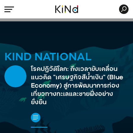
KIND NATIONAL
โรคปฏิวัติโลก: ถึงเวลาขับเคลื่อน
แนวคิด “เศรษฐกิจสีน้ำเงิน” (Blue
Economy) สู่การพัฒนาการท่อง
เที่ยวทางทะเลและชายฝั่งอย่าง
ยั่งยืน