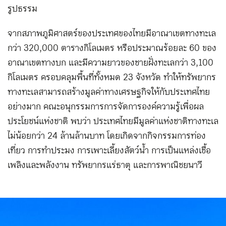
รูปธรรม
จากสภาพภูมิศาสตร์ของประเทศของไทยมีอาณาเขตทางทะเล
กว่า 320,000 ตารางกิโลเมตร หรือประมาณร้อยละ 60 ของ
อาณาเขตทางบก และมีความยาวของชายฝั่งทะเลกว่า 3,100
กิโลเมตร ครอบคลุมพื้นที่ทั้งหมด 23 จังหวัด ทำให้ทรัพยากร
ทางทะเลสามารถสร้างมูลค่าทางเศรษฐกิจให้กับประเทศไทย
อย่างมาก คณะอนุกรรมการการจัดการองค์ความรู้เพื่อผล
ประโยชน์แห่งชาติ พบว่า ประเทศไทยมีมูลค่าแห่งชาติทางทะเล
ไม่น้อยกว่า 24 ล้านล้านบาท โดยเกิดจากกิจกรรมการท่อง
เที่ยว การทำประมง การเพาะเลี้ยงสัตว์น้ำ การเป็นแหล่งเชื้อ
เพลิงและพลังงาน ทรัพยากรแร่ธาตุ และการพาณิชยนาวี