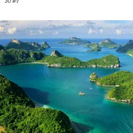
30 ตัว