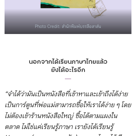
Photo Credit: สำนักพิมพ์บรรลือสาส์น
นอกจากได้เรียนภาษาไทยแล้ว
ยังได้อะไรอีก
―
“จำได้ว่ามันเป็นหนังสือที่เข้าหาและเข้าถึงได้ง่าย
เป็นการ์ตูนที่พ่อแม่สามารถซื้อให้เราได้ง่าย ๆ โดย
ไม่ต้องเข้าร้านหนังสือใหญ่ ซื้อได้ตามแผงใน
ตลาด ไม่ใช่แค่เรียนรู้ภาษา เรายังได้เรียนรู้