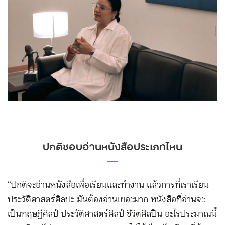
ปกติชอบอ่านหนังสือประเภทไหน
―
“ปกติจะอ่านหนังสือเพื่อเรียนและทำงาน แล้วการที่เราเรียน
ประวัติศาสตร์ศิลปะ มันต้องอ่านเยอะมาก หนังสือที่อ่านจะ
เป็นทฤษฎีศิลป์ ประวัติศาสตร์ศิลป์ ชีวิตศิลปิน อะไรประมาณนี้