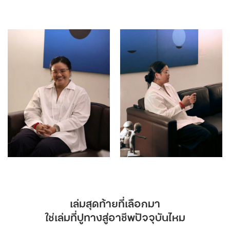
เล่มสุดท้ายที่เลือกมา
ใช่เล่มที่ปูทางสู่อาชีพปัจจุบันไหม