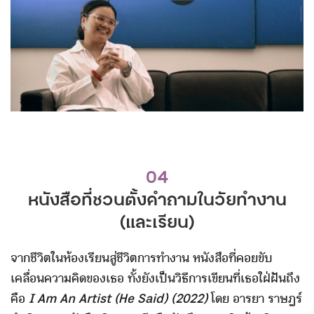
04
หนังสือที่ชวนตั้งคำถามในวัยทำงาน
(และเรียน)
จากชีวิตในห้องเรียนสู่ชีวิตการทำงาน หนังสือที่คอยขับ
เคลื่อนความคิดของเธอ ทั้งยังเป็นวิธีการเขียนที่เธอใฝ่ฝันถึง
คือ
I Am An Artist (He Said) (2022)
โดย อารยา ราษฎร์