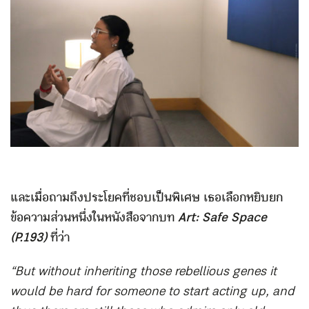
และเมื่อถามถึงประโยคที่ชอบเป็นพิเศษ เธอเลือกหยิบยก
ข้อความส่วนหนึ่งในหนังสือจากบท
Art: Safe Space
(P.193)
ที่ว่า
“
But without inheriting those rebellious genes it
would be hard for someone to start acting up, and