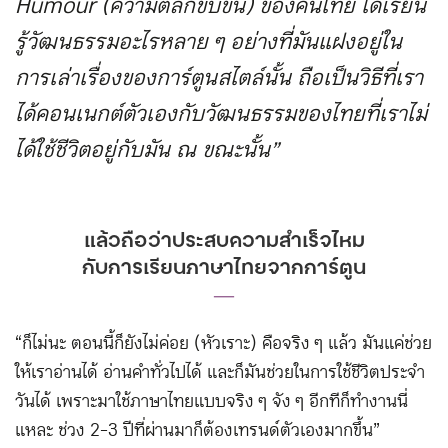
Humour
(ความตลกขบขัน) ของคนไทย ได้เรียน
รู้วัฒนธรรมอะไรหลาย ๆ อย่างที่มันแฝงอยู่ใน
การเล่าเรื่องของการ์ตูนสไตล์นั้น ถือเป็นวิธีที่เรา
ได้คอนเนกต์ตัวเองกับวัฒนธรรมของไทยที่เราไม่
ได้ใช้ชีวิตอยู่กับมัน ณ ขณะนั้น”
แล้วถือว่าประสบความสำเร็จไหม
กับการเรียนภาษาไทยจากการ์ตูน
―
“ก็ไม่นะ ตอนนี้ก็ยังไม่ค่อย (หัวเราะ) คือจริง ๆ แล้ว มันแค่ช่วย
ให้เราอ่านได้ อ่านคำทั่วไปได้ และก็มันช่วยในการใช้ชีวิตประจำ
วันได้ เพราะมาใช้ภาษาไทยแบบจริง ๆ จัง ๆ อีกทีก็ทำงานนี่
แหละ ช่วง 2-3 ปีที่ผ่านมาก็ต้องเทรนด์ตัวเองมากขึ้น”