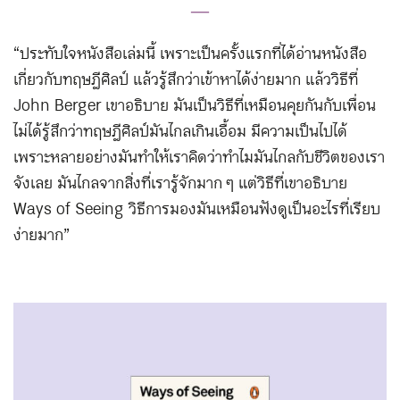
―
“ประทับใจหนังสือเล่มนี้ เพราะเป็นครั้งแรกที่ได้อ่านหนังสือ
เกี่ยวกับทฤษฎีศิลป์ แล้วรู้สึกว่าเข้าหาได้ง่ายมาก แล้ววิธีที่
John Berger เขาอธิบาย มันเป็นวิธีที่เหมือนคุยกันกับเพื่อน
ไม่ได้รู้สึกว่าทฤษฎีศิลป์มันไกลเกินเอื้อม มีความเป็นไปได้
เพราะหลายอย่างมันทำให้เราคิดว่าทำไมมันไกลกับชีวิตของเรา
จังเลย มันไกลจากสิ่งที่เรารู้จักมาก ๆ แต่วิธีที่เขาอธิบาย
Ways of Seeing วิธีการมองมันเหมือนฟังดูเป็นอะไรที่เรียบ
ง่ายมาก”