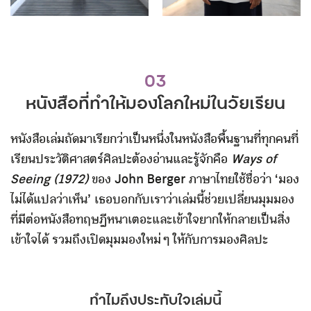
03
หนังสือที่ทำให้มองโลกใหม่ในวัยเรียน
หนังสือเล่มถัดมาเรียกว่าเป็นหนึ่งในหนังสือพื้นฐานที่ทุกคนที่
เรียนประวัติศาสตร์ศิลปะต้องอ่านและรู้จักคือ
Ways of
Seeing (1972)
ของ John Berger ภาษาไทยใช้ชื่อว่า ‘มอง
ไม่ได้แปลว่าเห็น’ เธอบอกกับเราว่าเล่มนี้ช่วยเปลี่ยนมุมมอง
ที่มีต่อหนังสือทฤษฎีหนาเตอะและเข้าใจยากให้กลายเป็นสิ่ง
เข้าใจได้ รวมถึงเปิดมุมมองใหม่ ๆ ให้กับการมองศิลปะ
ทำไมถึงประทับใจเล่มนี้