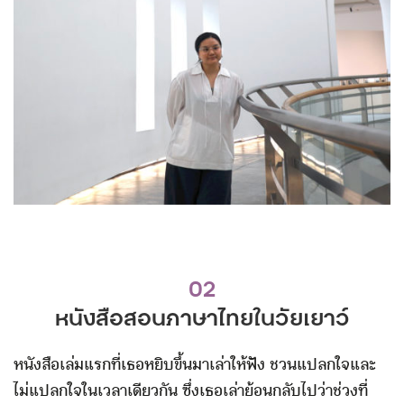
02
หนังสือสอนภาษาไทยในวัยเยาว์
หนังสือเล่มแรกที่เธอหยิบขึ้นมาเล่าให้ฟัง ชวนแปลกใจและ
ไม่แปลกใจในเวลาเดียวกัน ซึ่งเธอเล่าย้อนกลับไปว่าช่วงที่