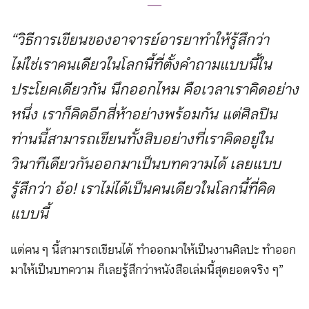
―
“วิธีการเขียนของอาจารย์อารยาทำให้รู้สึกว่า
ไม่ใช่เราคนเดียวในโลกนี้ที่ตั้งคำถามแบบนี้ใน
ประโยคเดียวกัน นึกออกไหม คือเวลาเราคิดอย่าง
หนึ่ง เราก็คิดอีกสี่ห้าอย่างพร้อมกัน แต่ศิลปิน
ท่านนี้สามารถเขียนทั้งสิบอย่างที่เราคิดอยู่ใน
วินาทีเดียวกันออกมาเป็นบทความได้ เลยแบบ
รู้สึกว่า อ้อ! เราไม่ได้เป็นคนเดียวในโลกนี้ที่คิด
แบบนี้
แต่คน ๆ นี้สามารถเขียนได้ ทำออกมาให้เป็นงานศิลปะ ทำออก
มาให้เป็นบทความ ก็เลยรู้สึกว่าหนังสือเล่มนี้สุดยอดจริง ๆ”