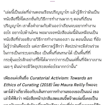
―
“เล่มนี้เป็นเล่มที่อ่านตอนเรียนปริญญาโท แล้วรู้สึกว่ามันเป็น
หนังสือที่ให้ไดเรกชั่นกับวิธีการทำงานมาก ๆ ตอนที่เรียน
ปริญญาโท เราตั้งคำถามกับตัวเองว่าเรียนจบอยากทำงาน
อะไร อยากไปด้านไหน พอมาเจอหนังสือเล่มนี้มันเหมือนเป็น
หนังสือที่ช่วยอธิบายวิธีการทำงานของเรา ณ ตอนนั้นนะ ที่ยัง
ไม่รู้ว่ามันคืออะไร แต่เรามีความรู้สึกว่า ศิลปะน่าจะมีส่วนร่วม
ในการเป็นกระบอกเสียง เป็นพื้นที่สนทนาได้ เป็นพื้นที่ที่
กระตุ้นอะไรสักอย่างที่ให้ได้มากกว่าการเป็นแค่พื้นที่จัดวางงาน
เฉย ๆ มันน่าจะมีวัตถุประสงค์อะไรมากกว่านั้น”
เพียงแค่เห็นชื่อ
Curatorial Activism: Towards an
Ethics of Curating (2018) โดย Maura Reilly
ก็พอจะ
เดาได้ว่าเกี่ยวข้องกับเส้นทางการทำงานของเธอเป็นแน่ เธอ
เล่าให้ฟังว่า หนังสือหน้าปกสีแสดแสนจี๊ดจ๊าดเล่มนี้เคยเป็น