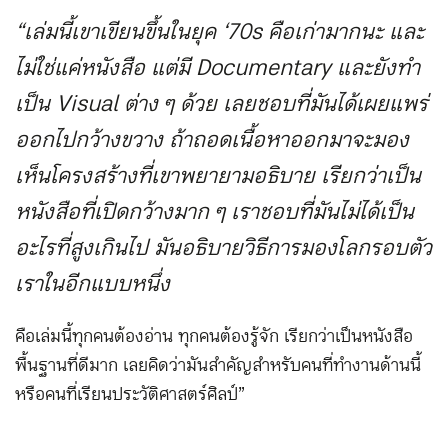
“เล่มนี้เขาเขียนขึ้นในยุค
‘
70
s
คือเก่ามากนะ และ
ไม่ใช่แค่หนังสือ แต่มี
Documentary
และยังทำ
เป็น
Visual
ต่าง ๆ ด้วย เลยชอบที่มันได้เผยแพร่
ออกไปกว้างขวาง ถ้าถอดเนื้อหาออกมาจะมอง
เห็นโครงสร้างที่เขาพยายามอธิบาย เรียกว่าเป็น
หนังสือที่เปิดกว้างมาก ๆ เราชอบที่มันไม่ได้เป็น
อะไรที่สูงเกินไป มันอธิบายวิธีการมองโลกรอบตัว
เราในอีกแบบหนึ่ง
คือเล่มนี้ทุกคนต้องอ่าน ทุกคนต้องรู้จัก เรียกว่าเป็นหนังสือ
พื้นฐานที่ดีมาก เลยคิดว่ามันสำคัญสำหรับคนที่ทำงานด้านนี้
หรือคนที่เรียนประวัติศาสตร์ศิลป์”