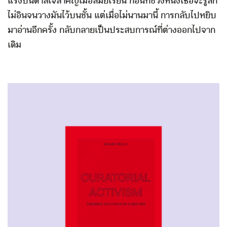
แรงบันดาลใจสำคัญเมื่อสมัยเรียน ก่อนที่ช่วงหนึ่งเธอจะรู้สึก
ไม่อินจนวางมันไว้บนชั้น แต่เมื่อไม่นานมานี้ การกลับไปหยิบ
มาอ่านอีกครั้ง กลับกลายเป็นประสบการณ์ที่ต่างออกไปจาก
เดิม