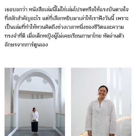
เธอบอกว่า หนังสือเล่มนี้ไม่ใช่เล่มโปรดหรือให้แรงบันดาลใจ
ที่สลักสำคัญอะไร แต่ที่เลือกหยิบมาเล่าให้เราฟังวันนี้ เพราะ
เป็นเล่มที่ทำให้หวนคิดถึงช่วงเวลาหนึ่งของชีวิตและความ
ทรงจำที่ดี เมื่อเด็กหญิงผู้ไม่เคยเรียนภาษาไทย หัดอ่านตัว
อักษรจากการ์ตูนเอง