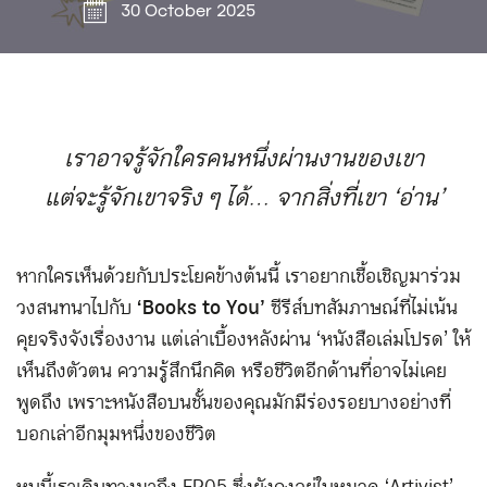
30 October 2025
เราอาจรู้จักใครคนหนึ่งผ่านงานของเขา
แต่จะรู้จักเขาจริง ๆ ได้… จากสิ่งที่เขา ‘อ่าน’
หากใครเห็นด้วยกับประโยคข้างต้นนี้ เราอยากเชื้อเชิญมาร่วม
วงสนทนาไปกับ
‘
Books to You’
ซีรีส์บทสัมภาษณ์ที่ไม่เน้น
คุยจริงจังเรื่องงาน แต่เล่าเบื้องหลังผ่าน ‘หนังสือเล่มโปรด’ ให้
เห็นถึงตัวตน ความรู้สึกนึกคิด หรือชีวิตอีกด้านที่อาจไม่เคย
พูดถึง เพราะหนังสือบนชั้นของคุณมักมีร่องรอยบางอย่างที่
บอกเล่าอีกมุมหนึ่งของชีวิต