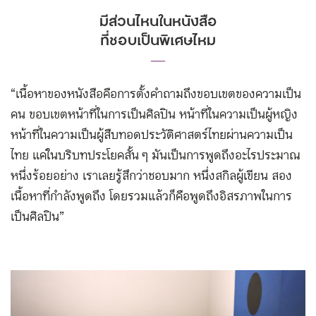
มีส่วนไหนในหนังสือ
ที่ชอบเป็นพิเศษไหม
―
“เนื้อหาของหนังสือคือการตั้งคำถามถึงขอบเขตของความเป็น
คน ขอบเขตหน้าที่ในการเป็นศิลปิน หน้าที่ในความเป็นผู้หญิง
หน้าที่ในความเป็นผู้สืบทอดประวัติศาสตร์ไทยผ่านความเป็น
ไทย แค่ในบริบทประโยคสั้น ๆ มันเป็นการพูดถึงอะไรประมาณ
หนึ่งร้อยอย่าง เราเลยรู้สึกว่าชอบมาก หนึ่งสกิลผู้เขียน สอง
เนื้อหาที่กำลังพูดถึง โดยรวมแล้วก็คือพูดถึงอิสรภาพในการ
เป็นศิลปิน”