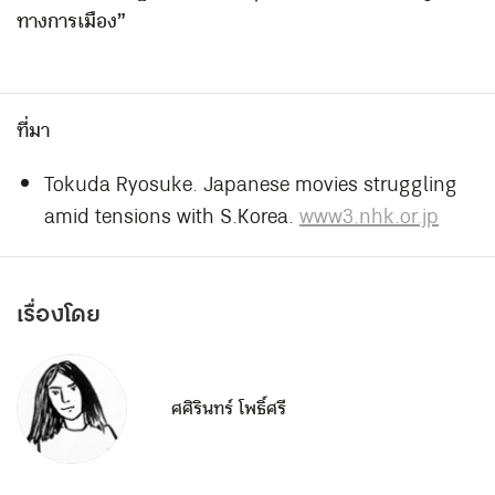
ทางการเมือง”
ที่มา
Tokuda Ryosuke. Japanese movies struggling
amid tensions with S.Korea.
www3.nhk.or.jp
เรื่องโดย
ศศิรินทร์ โพธิ์ศรี