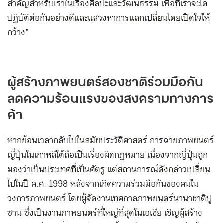
สำคัญสำหรับเราในเรื่องศิลปะและวัฒนธรรม เพื่อที่เราจะได้
ปฏิบัติต่อกันอย่างดีและแสวงหาการแลกเปลี่ยนโดยเปิดใจให้
กว้าง”
ผู้สร้างภาพยนตร์สองชาติร่วมมือกัน
ลดความร้อนแรงของสงครามทางการ
ค้า
หากย้อนเวลากลับไปในสมัยประวัติศาสตร์ การฉายภาพยนตร์
ญี่ปุ่นในเกาหลีใต้ถือเป็นเรื่องผิดกฎหมาย เนื่องจากญี่ปุ่นถูก
มองว่าเป็นประเทศที่เป็นศัตรู แต่สถานการณ์ดังกล่าวเปลี่ยน
ไปในปี ค.ศ. 1998 หลังจากเกิดความร่วมมือกันของคนใน
วงการภาพยนตร์ โดยผู้จัดงานเทศกาลภาพยนตร์นานาชาติปู
ซาน ซึ่งเป็นงานภาพยนตร์ที่ใหญ่ที่สุดในเอเชีย เชิญผู้สร้าง