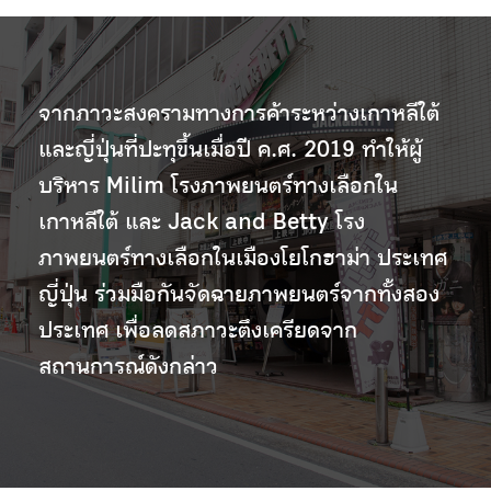
จากภาวะสงครามทางการค้าระหว่างเกาหลีใต้
และญี่ปุ่นที่ปะทุขึ้นเมื่อปี ค.ศ. 2019 ทำให้ผู้
บริหาร Milim โรงภาพยนตร์ทางเลือกใน
เกาหลีใต้ และ Jack and Betty โรง
ภาพยนตร์ทางเลือกในเมืองโยโกฮาม่า ประเทศ
ญี่ปุ่น ร่วมมือกันจัดฉายภาพยนตร์จากทั้งสอง
ประเทศ เพื่อลดสภาวะตึงเครียดจาก
สถานการณ์ดังกล่าว