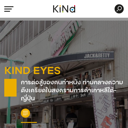
KIND EYES
การต่อสู้ของคนทำหนัง ท่ามกลางความ
ตึงเครียดในสงครามการค้าเกาหลีใต้-
ญี่ปุ่น