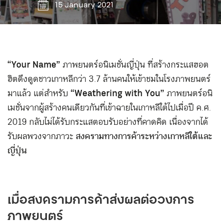
15 January 2021
“Your Name”
ภาพยนตร์อนิเมชั่นญี่ปุ่น ที่สร้างกระแสฮอต
ฮิตดึงดูดชาวเกาหลีกว่า 3.7 ล้านคนให้เข้าชมในโรงภาพยนตร์
มาแล้ว แต่สำหรับ
“Weathering with You”
ภาพยนตร์อนิ
เมชั่นจากผู้สร้างคนเดียวกันที่เข้าฉายในเกาหลีใต้ไปเมื่อปี ค.ศ.
2019 กลับไม่ได้รับกระแสตอบรับอย่างที่คาดคิด เนื่องจากได้
รับผลพวงจากภาวะ
สงครามทางการค้าระหว่างเกาหลีใต้และ
ญี่ปุ่น
เมื่อสงครามการค้าส่งผลต่อวงการ
ภาพยนตร์