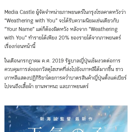
Media Castle ผู้จัดจำหน่ายภาพยนตร์ในกรุงโซลคาดหวังว่า
“Weathering with You” จะได้รับความนิยมเช่นเดียวกับ
“Your Name” แต่ก็ต้องผิดหวัง หลังจาก “Weathering
with You” ทำรายได้เพียง 20% ของรายได้จากภาพยนตร์
เรื่องก่อนหน้านี้
ในเดือนกรกฎาคม ค.ศ. 2019 รัฐบาลญี่ปุ่นเข้มงวดต่อการ
ควบคุมการส่งออกวัสดุไฮเทคที่ส่งไปยังเกาหลีใต้มากขึ้น ชาว
เกาหลีแสดงปฏิกิริยาโดยการคว่ำบาตรสินค้าญี่ปุ่นตั้งแต่เบียร์
ไปจนถึงเสื้อผ้า ยานพาหนะ และภาพยนตร์