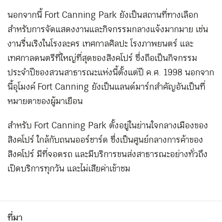
นอกจากนี้ Fort Canning Park ยังเป็นสถานที่ทางเลือก
สำหรับการจัดแสดงงานและกิจกรรมกลางแจ้งมากมาย เช่น
งานรื่นเริงในโรงละคร เทศกาลศิลปะ โรงภาพยนตร์ และ
เทศกาลดนตรีที่ใหญ่ที่สุดของสิงคโปร์ ซึ่งถือเป็นกิจกรรม
ประจำปีของสวนสาธารณะแห่งนี้ตั้งแต่ปี ค.ศ. 1998 นอกจาก
นี้อุโมงค์ Fort Canning ยังเป็นแลนด์มาร์กสำคัญอันเป็นที่
หมายตาของผู้มาเยือน
สำหรับ Fort Canning Park ตั้งอยู่ในย่านใจกลางเมืองของ
สิงคโปร์ ใกล้กับถนนออร์ชาร์ด ซึ่งเป็นศูนย์กลางการค้าของ
สิงคโปร์ มีที่จอดรถ และมีบริการขนส่งสาธารณะอย่างทั่วถึง
เปิดบริการทุกวัน และไม่เสียค่าเข้าชม
ที่มา