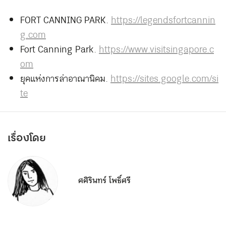
FORT CANNING PARK.
https://legendsfortcannin
g.com
Fort Canning Park.
https://www.visitsingapore.c
om
ยุคแห่งการล่าอาณานิคม.
https://sites.google.com/si
te
เรื่องโดย
ศศิรินทร์ โพธิ์ศรี