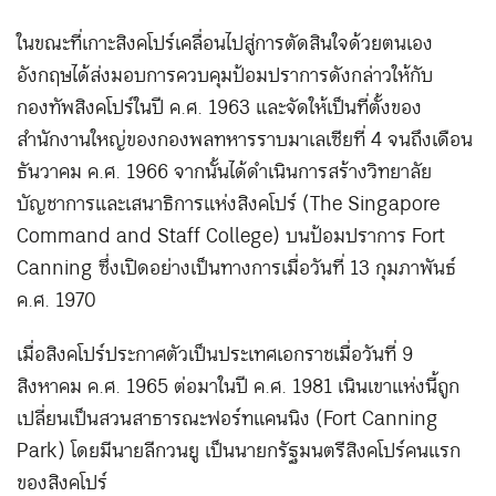
ในขณะที่เกาะสิงคโปร์เคลื่อนไปสู่การตัดสินใจด้วยตนเอง
อังกฤษได้ส่งมอบการควบคุมป้อมปราการดังกล่าวให้กับ
กองทัพสิงคโปร์ในปี ค.ศ. 1963 และจัดให้เป็นที่ตั้งของ
สำนักงานใหญ่ของกองพลทหารราบมาเลเซียที่ 4 จนถึงเดือน
ธันวาคม ค.ศ. 1966 จากนั้นได้ดำเนินการสร้างวิทยาลัย
บัญชาการและเสนาธิการแห่งสิงคโปร์ (The Singapore
Command and Staff College) บนป้อมปราการ Fort
Canning ซึ่งเปิดอย่างเป็นทางการเมื่อวันที่ 13 กุมภาพันธ์
ค.ศ. 1970
เมื่อสิงคโปร์ประกาศตัวเป็นประเทศเอกราชเมื่อวันที่ 9
สิงหาคม ค.ศ. 1965 ต่อมาในปี ค.ศ. 1981 เนินเขาแห่งนี้ถูก
เปลี่ยนเป็นสวนสาธารณะฟอร์ทแคนนิง (Fort Canning
Park) โดยมีนายลีกวนยู เป็นนายกรัฐมนตรีสิงคโปร์คนแรก
ของสิงคโปร์