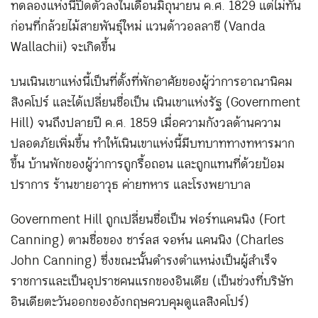
ทดลองแห่งนี้ปิดตัวลงในเดือนมิถุนายน ค.ศ. 1829 แต่ไม่ทัน
ก่อนที่กล้วยไม้สายพันธุ์ใหม่ แวนด้าวอลลาชี (Vanda
Wallachii) จะเกิดขึ้น
บนเนินเขาแห่งนี้เป็นที่ตั้งที่พักอาศัยของผู้ว่าการอาณานิคม
สิงคโปร์ และได้เปลี่ยนชื่อเป็น เนินเขาแห่งรัฐ (Government
Hill) จนถึงปลายปี ค.ศ. 1859 เมื่อความกังวลด้านความ
ปลอดภัยเพิ่มขึ้น ทำให้เนินเขาแห่งนี้มีบทบาททางทหารมาก
ขึ้น บ้านพักของผู้ว่าการถูกรื้อถอน และถูกแทนที่ด้วยป้อม
ปราการ ร้านขายอาวุธ ค่ายทหาร และโรงพยาบาล
Government Hill ถูกเปลี่ยนชื่อเป็น ฟอร์ทแคนนิง (Fort
Canning) ตามชื่อของ ชาร์ลส จอห์น แคนนิง (Charles
John Canning) ซึ่งขณะนั้นดำรงตำแหน่งเป็นผู้สำเร็จ
ราชการและเป็นอุปราชคนแรกของอินเดีย (เป็นช่วงที่บริษัท
อินเดียตะวันออกของอังกฤษควบคุมดูแลสิงคโปร์)