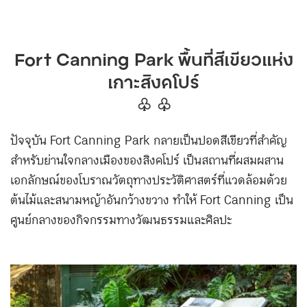
Fort Canning Park พื้นที่สีเขียวแห่ง
เกาะสิงคโปร์
♧ ♧
ปัจจุบัน Fort Canning Park กลายเป็นปอดสีเขียวที่สำคัญ
สำหรับย่านใจกลางเมืองของสิงคโปร์ เป็นสถานที่ผสมผสาน
เอกลักษณ์ของโบราณวัตถุทางประวัติศาสตร์ที่แวดล้อมด้วย
ต้นไม้และสนามหญ้าอันกว้างขวาง ทำให้ Fort Canning เป็น
ศูนย์กลางของกิจกรรมทางวัฒนธรรมและศิลปะ