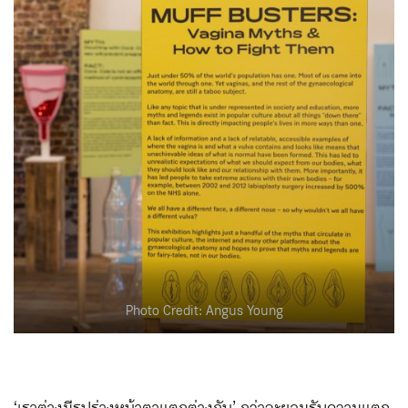
Photo Credit: Angus Young