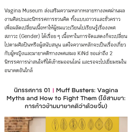
Vagina Museum ส่งเสริมความหลากหลายทางเพศผ่านผล
งานศิลปะและนิทรรศการชวนคิด ทั้งแบบถาวรและชั่วคราว
เพื่อผลัดเปลี่ยนเนื้อหาให้ผู้ชมแวะเวียนไปเรียนรู้เรื่องเพศ
สภาวะ (Gender) ได้เรื่อย ๆ เนื้อหาในการจัดแสดงก็จะเปลี่ยน
ไปตามศิลปินหรือผู้สนับสนุน แต่ใจความหลักจะเป็นเรื่องเกี่ยว
กับผู้หญิงและมายาคติทางเพศเสมอ KiNd ขอเล่าถึง 2
นิทรรศการน่าสนใจที่ได้เข้าชมออนไลน์ และรอจะไปเยี่ยมชมใน
อนาคตอันใกล้
นิทรรศการ 01
|
Muff Busters: Vagina
Myths and How to Fight Them (ไอ้สามขา:
การก้าวข้ามมายาคติว่าด้วยจิ๋ม)