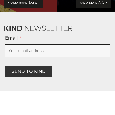
<
อ่านบทความก่อนหน้า
อ่านบทความถัดไป
>
KIND
NEWSLETTER
Email
*