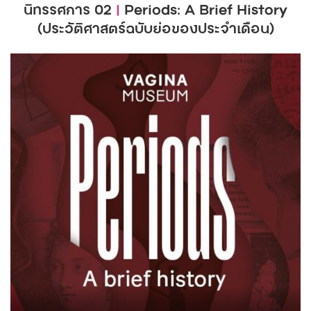
นิทรรศการ 02
|
Periods: A Brief History
(ประวัติศาสตร์ฉบับย่อของประจำเดือน)