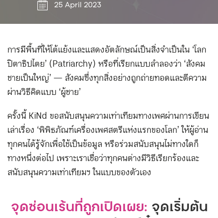
25 April 2023
การมีพื้นที่ให้โต้แย้งและแสดงอัตลักษณ์เป็นสิ่งจำเป็นใน ‘โลก
ปิตาธิปไตย’ (Patriarchy) หรือที่เรียกแบบลำลองว่า ‘สังคม
ชายเป็นใหญ่’ — สังคมซึ่งทุกสิ่งอย่างถูกถ่ายทอดและตีความ
ผ่านวิธีคิดแบบ ‘ผู้ชาย’
ครั้งนี้ KiNd ขอสนับสนุนความเท่าเทียมทางเพศผ่านการเขียน
เล่าเรื่อง ‘พิพิธภัณฑ์เครื่องเพศสตรีแห่งแรกของโลก’ ให้ผู้อ่าน
ทุกคนได้รู้จักเพื่อใช้เป็นข้อมูล หรือร่วมสนับสนุนไม่ทางใดก็
ทางหนึ่งต่อไป เพราะเราเชื่อว่าทุกคนต่างมีวิธีเรียกร้องและ
สนับสนุนความเท่าเทียมฯ ในแบบของตัวเอง
จุดซ่อนเร้นที่ถูกเปิดเผย:
จุดเริ่มต้น