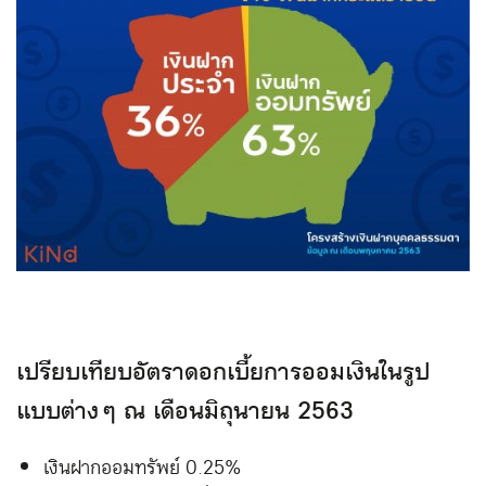
เปรียบเทียบอัตราดอกเบี้ยการออมเงินในรูป
แบบต่าง ๆ ณ เดือนมิถุนายน 2563
เงินฝากออมทรัพย์ 0.25%