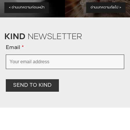
<
อ่านบทความก่อนหน้า
อ่านบทความถัดไป
>
KIND
NEWSLETTER
Email
*