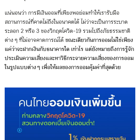
แน่นอนว่า การมีเงินออมที่เพียงพอย่อมทำให้เรารับมือ
สถานการณ์ที่คาดไม่ถึงในอนาคตได้ ไม่ว่าจะเป็นการระบาด
ระลอก 2 หรือ 3 ของวิกฤตโควิด-19 รวมไปถึงภัยธรรมชาติ
ต่าง ๆ ที่ไม่อาจคาดการณ์ได้
ขณะเดียวกันการออมไม่ใช่เพียง
แค่ว่าจะฝากเงินกับธนาคารใด เท่าไร แต่ยังหมายถึงการรู้จัก
ประเมินความเสี่ยงและหาวิธีกระจายความเสี่ยงของการออม
ในรูปแบบต่าง ๆ เพื่อให้ผลของการออมคุ้มค่าที่สุดด้วย