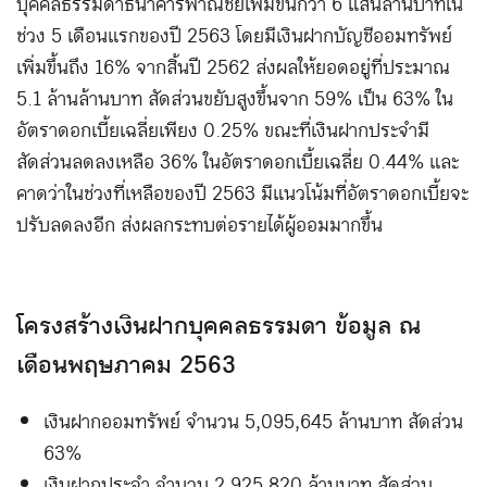
บุคคลธรรมดาธนาคารพาณิชย์เพิ่มขึ้นกว่า 6 แสนล้านบาทใน
ช่วง 5 เดือนแรกของปี 2563 โดยมีเงินฝากบัญชีออมทรัพย์
เพิ่มขึ้นถึง 16% จากสิ้นปี 2562 ส่งผลให้ยอดอยู่ที่ประมาณ
5.1 ล้านล้านบาท สัดส่วนขยับสูงขึ้นจาก 59% เป็น 63% ใน
อัตราดอกเบี้ยเฉลี่ยเพียง 0.25% ขณะที่เงินฝากประจำมี
สัดส่วนลดลงเหลือ 36% ในอัตราดอกเบี้ยเฉลี่ย 0.44% และ
คาดว่าในช่วงที่เหลือของปี 2563 มีแนวโน้มที่อัตราดอกเบี้ยจะ
ปรับลดลงอีก ส่งผลกระทบต่อรายได้ผู้ออมมากขึ้น
โครงสร้างเงินฝากบุคคลธรรมดา ข้อมูล ณ
เดือนพฤษภาคม 2563
เงินฝากออมทรัพย์ จำนวน 5,095,645 ล้านบาท สัดส่วน
63%
เงินฝากประจำ จำนวน 2,925,820 ล้านบาท สัดส่วน