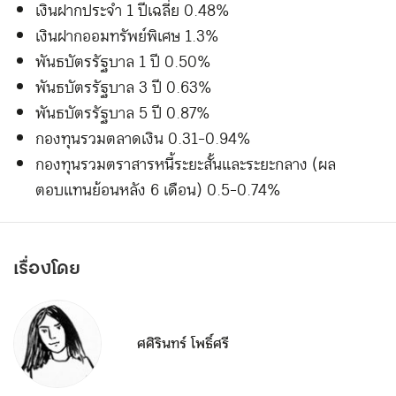
เงินฝากประจำ 1 ปีเฉลี่ย 0.48%
เงินฝากออมทรัพย์พิเศษ 1.3%
พันธบัตรรัฐบาล 1 ปี 0.50%
พันธบัตรรัฐบาล 3 ปี 0.63%
พันธบัตรรัฐบาล 5 ปี 0.87%
กองทุนรวมตลาดเงิน 0.31-0.94%
กองทุนรวมตราสารหนี้ระยะสั้นและระยะกลาง (ผล
ตอบแทนย้อนหลัง 6 เดือน) 0.5-0.74%
เรื่องโดย
ศศิรินทร์ โพธิ์ศรี