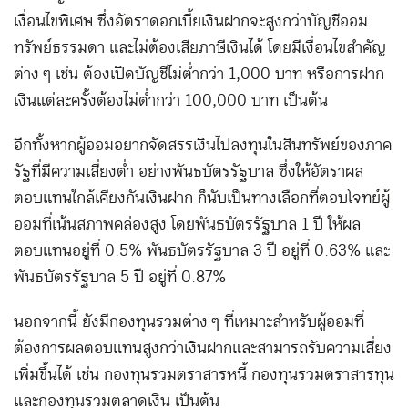
เงื่อนไขพิเศษ ซึ่งอัตราดอกเบี้ยเงินฝากจะสูงกว่าบัญชีออม
ทรัพย์ธรรมดา และไม่ต้องเสียภาษีเงินได้ โดยมีเงื่อนไขสำคัญ
ต่าง ๆ เช่น ต้องเปิดบัญชีไม่ต่ำกว่า 1,000 บาท หรือการฝาก
เงินแต่ละครั้งต้องไม่ต่ำกว่า 100,000 บาท เป็นต้น
อีกทั้งหากผู้ออมอยากจัดสรรเงินไปลงทุนในสินทรัพย์ของภาค
รัฐที่มีความเสี่ยงต่ำ อย่างพันธบัตรรัฐบาล ซึ่งให้อัตราผล
ตอบแทนใกล้เคียงกันเงินฝาก ก็นับเป็นทางเลือกที่ตอบโจทย์ผู้
ออมที่เน้นสภาพคล่องสูง โดยพันธบัตรรัฐบาล 1 ปี ให้ผล
ตอบแทนอยู่ที่ 0.5% พันธบัตรรัฐบาล 3 ปี อยู่ที่ 0.63% และ
พันธบัตรรัฐบาล 5 ปี อยู่ที่ 0.87%
นอกจากนี้ ยังมีกองทุนรวมต่าง ๆ ที่เหมาะสำหรับผู้ออมที่
ต้องการผลตอบแทนสูงกว่าเงินฝากและสามารถรับความเสี่ยง
เพิ่มขึ้นได้ เช่น กองทุนรวมตราสารหนี้ กองทุนรวมตราสารทุน
และกองทุนรวมตลาดเงิน เป็นต้น