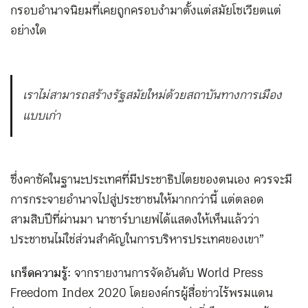
กรอบอำนาจนิยมที่เคยถูกครอบงำมาตั้งแต่สมัยโซเวียตแต่
อย่างใด
เราไม่สามารถสร้างรัฐสมัยใหม่ด้วยสถาบันทางการเมือง
แบบเก่า
ซึ่งคาซัคในฐานะประเทศที่มีประชาธิปไตยของตนเอง ควรจะมี
การกระจายอำนาจไปสู่ประชาชนให้มากกว่านี้ แต่ตลอด
สามสิบปีที่ผ่านมา นาซาร์บาเยฟได้แสดงให้เห็นแล้วว่า
ประชาชนไม่ใช่ส่วนสำคัญในการบริหารประเทศของเขา”
เกร็ดความรู้:
จากรายงานการจัดอันดับ World Press
Freedom Index 2020 โดยองค์กรผู้สื่อข่าวไร้พรมแดน