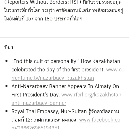
(Reporters Without Borders: RSF) ที่เก็บรวบรวมข้อมูล
ในวงการสื่อทั่วโลก ระบุว่า คาซัคสถานมีเสรีภาพสื่อมวลชนอยู่
ในอันดับที่ 157 จาก 180 ประเทศทั่วโลก
ที่มา
“End this cult of personality.” How Kazakhstan
celebrated the day of the first president.
www.cu
rrenttime.tv/nazarbaev-kazakhstan
Anti-Nazarbaev Banner Appears In Almaty On
First President’s Day.
www.rferl.org/kazakhstan-
anti-nazarbaev-banner
Royal Thai Embassy, Nur-Sultan รู้จักคาซัคสถาน
ตอนที่ 12: เทศกาลและงานฉลอง.
www.facebook.co
m/286626965194351