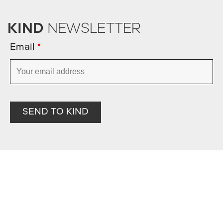
KIND
NEWSLETTER
Email
*