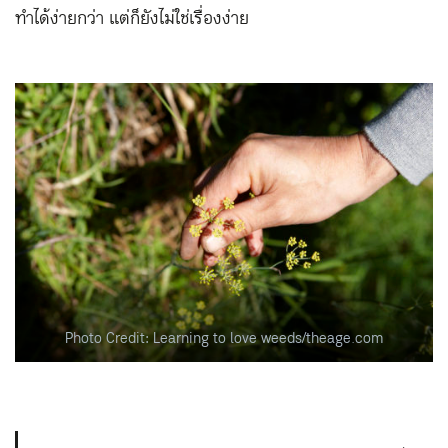
ทำได้ง่ายกว่า แต่ก็ยังไม่ใช่เรื่องง่าย
Photo Credit: Learning to love weeds/theage.com