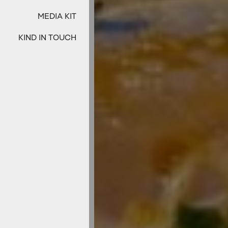
MEDIA KIT
KIND IN TOUCH