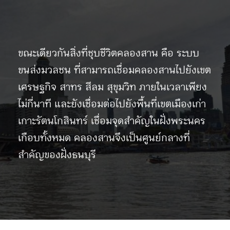
ขณะเดียวกันสิ่งที่ชุบชีวิตคลองสาน คือ ระบบ
ขนส่งมวลชน ที่สามารถเชื่อมคลองสานไปยังเขต
เศรษฐกิจ สาทร สีลม สุขุมวิท ภายในเวลาเพียง
ไม่กี่นาที และยังเชื่อมต่อไปยังพื้นที่เขตเมืองเก่า
เกาะรัตนโกสินทร์ เชื่อมจุดสำคัญในฝั่งพระนคร
เกือบทั้งหมด คลองสานจึงเป็นศูนย์กลางที่
สำคัญของฝั่งธนบุรี