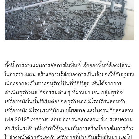
ทั้งนี้ การวางแผนการจัดการในพื้นที่ เจ้าของพื้นที่ต้องมีส่วน
ในการวางแผน สร้างความรู้สึกของการเป็นเจ้าของให้กับชุมชน
เนื่องจากจะเป็นทางอนุรักษ์พื้นที่ที่ดีที่สุด เห็นได้จากการ
ดำเนินธุรกิจและกิจกรรมต่าง ๆ ที่ผ่านมา เช่น กลุ่มธุรกิจ
เครื่องหนังในพื้นที่เริ่มต่อยอดธุรกิจเอง มีโรงเรียนสอนทำ
เครื่องหนัง มีโรงแรมที่พักแบบโฮสเทล และในงาน “คลองสาน
เฟส 2019” เทศกาลปล่อยของย่านคลองสาน ซึ่งประสบความ
สำเร็จในระดับหนึ่งที่ทำให้ชุมชนเห็นการสร้างโอกาสในการก้าว
ไปข้างหน้าด้วยตัวเองกับเครือข่ายที่ช่วยกันสร้างขึ้นมา และไป