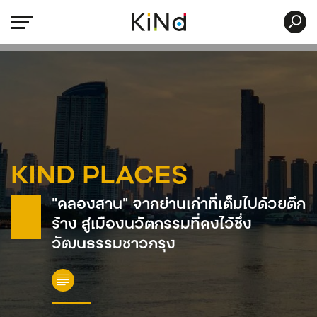
KIND PLACES
“คลองสาน” จากย่านเก่าที่เต็มไปด้วยตึก
ร้าง สู่เมืองนวัตกรรมที่คงไว้ซึ่ง
วัฒนธรรมชาวกรุง