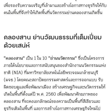
เพื่อรองรับความเจริญที่เข้ามาและสร้างโอกาสทางธุรกิจให้กับ
คนในพื้นที่จึงทำให้เกิดพื้นที่นวัตกรรมย่านคลองสานเกิดขึ้น
คลองสาน ย่านวัฒนธรรมที่เต็มเปี่ยม
ด้วยเสน่ห์
“คลองสาน”
เป็น 1 ใน 10
“ย่านนวัตกรรม”
ซึ่งเป็นโครงการ
ภายใต้นโยบายและการสนับสนุนของสำนักงานนวัตกรรมแห่ง
ชาติ (NIA) ที่มหาวิทยาลัยเทคโนโลยีพระจอมเกล้าธนบุรี
(มจธ.) โดยคณะสถาปัตยกรรมศาสตร์และการออกแบบ รับ
ผิดชอบดูแลเพื่อพัฒนาเมือง สร้างเศรษฐกิจและนวัตกรรมให้
เกิดในพื้นที่ ตั้งแต่ปี พ.ศ. 2560 เพื่อพัฒนาศักยภาพของ
คลองสาน ที่จะคงเอกลักษณ์ของความเป็นพื้นที่สีเขียวและ
ธุรกิจเดิมในพื้นที่ และการสร้างโอกาสทางเศรษฐกิจใหม่ไป