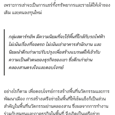
เพราะการเช่าจะเป็นการแชร์ทั้งทรัพยากรและรายได้ให้เจ้าของ
เดิม และคนลงทุนใหม่
กลุ่มสตาร์ทอัพ มีความนิยมที่จะใช้พื้นที่ใกล้กับรถไฟฟ้า
ไม่เน้นเรื่องที่จอดรถ ไม่เน้นเช่าอาคารสำนักงาน และ
นิยมนำตึกเก่ามาปรับปรุงเพื่อสร้างแบรนด์ให้เข้ากับ
ความเป็นตัวตนของธุรกิจของเขา ซึ่งตึกเก่าย่าน
คลองสานตรงใจและตอบโจทย์
อย่างไรก็ตาม เพื่อตอบโจทย์การสร้างพื้นที่นวัตกรรมและการ
พัฒนาเมือง การสร้างเครือข่ายในพื้นที่ให้เข้มแข็งก็เป็นส่วน
สำคัญในพื้นที่นวัตกรรมย่านคลองสาน ซึ่งผลจากการทำงาน
ร่วมกับชุมชนและภาคธุรกิจในพื้นที่ จึงเกิดเป็นเครือข่าย