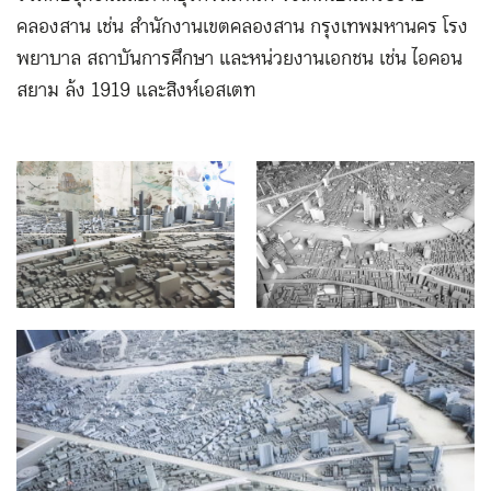
คลองสาน เช่น สำนักงานเขตคลองสาน กรุงเทพมหานคร โรง
พยาบาล สถาบันการศึกษา และหน่วยงานเอกชน เช่น ไอคอน
สยาม ล้ง 1919 และสิงห์เอสเตท