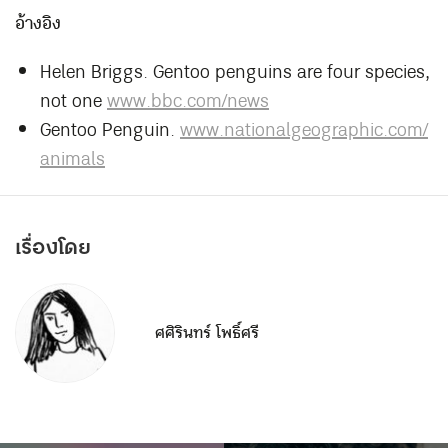
อ้างอิง
Helen Briggs. Gentoo penguins are four species,
not one
www.bbc.com/news
Gentoo Penguin.
www.nationalgeographic.com/
animals
เรื่องโดย
ศศิรินทร์ โพธิ์ศรี