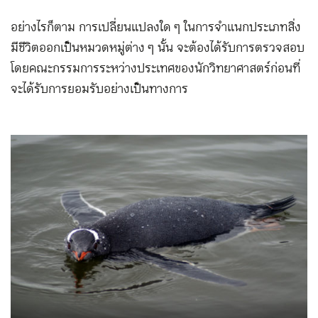
อย่างไรก็ตาม การเปลี่ยนแปลงใด ๆ ในการจำแนกประเภทสิ่ง
มีชีวิตออกเป็นหมวดหมู่ต่าง ๆ นั้น จะต้องได้รับการตรวจสอบ
โดยคณะกรรมการระหว่างประเทศของนักวิทยาศาสตร์ก่อนที่
จะได้รับการยอมรับอย่างเป็นทางการ