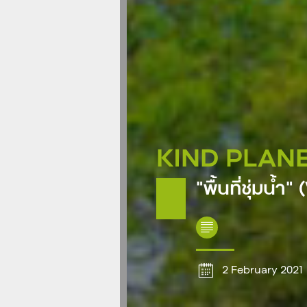
KIND PLAN
“พื้นที่ชุ่มน
2 February 2021