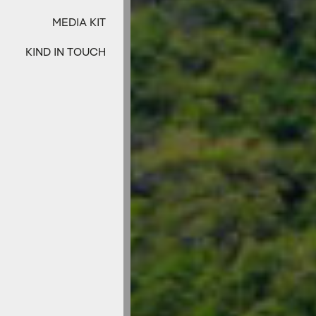
MEDIA KIT
KIND IN TOUCH