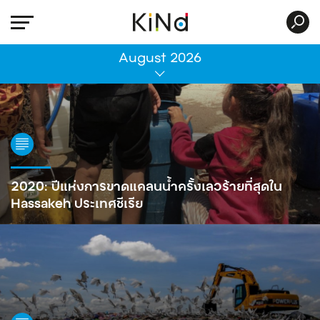
All
August 2026
2020: ปีแห่งการขาดแคลนน้ำครั้งเลวร้ายที่สุดใน
Hassakeh ประเทศซีเรีย