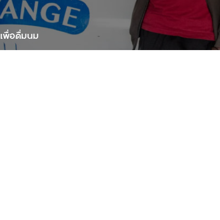
พื่อดื่มนม