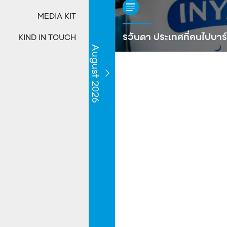
MEDIA KIT
รวันดา ประเทศที่คนไปบาร์เ
KIND IN TOUCH
August 2026