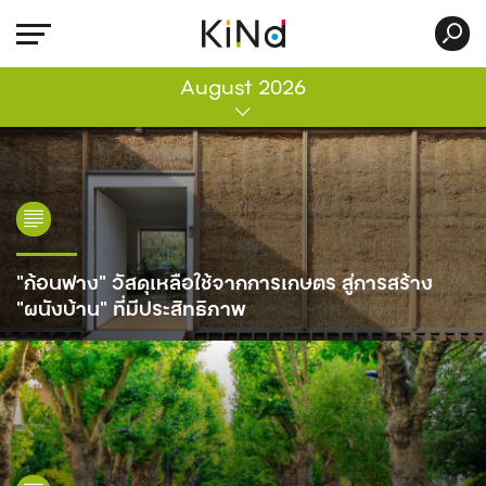
All
August 2026
“ก้อนฟาง” วัสดุเหลือใช้จากการเกษตร สู่การสร้าง
“ผนังบ้าน” ที่มีประสิทธิภาพ