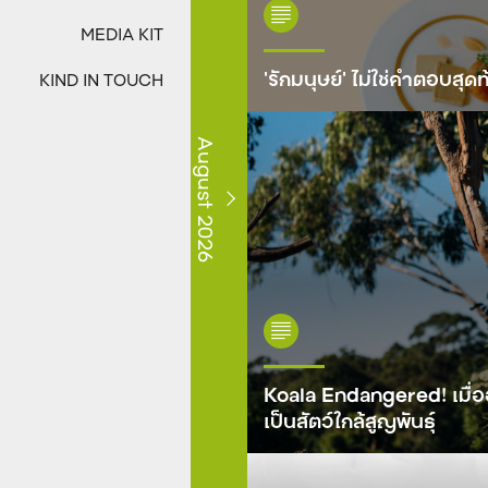
MEDIA KIT
‘รักมนุษย์’ ไม่ใช่คำตอบสุดท
KIND IN TOUCH
August 2026
Koala Endangered! เมื่อ
เป็นสัตว์ใกล้สูญพันธุ์