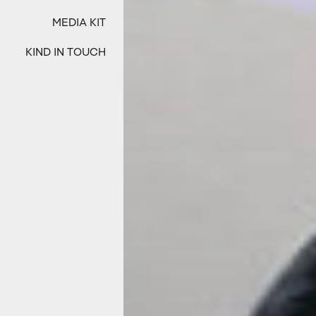
MEDIA KIT
KIND IN TOUCH