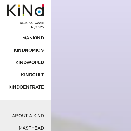
Issue no. week:
16/2026
MANKIND
KINDNOMICS
KINDWORLD
KINDCULT
KINDCENTRATE
ABOUT A KIND
MASTHEAD