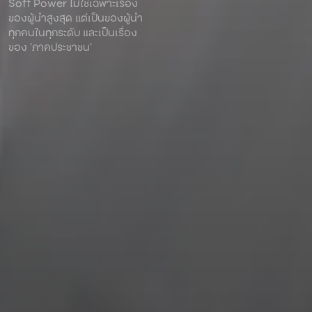
Soft Power ไม่ใช่เฉพาะเรื่อง
ของผู้นําสูงสุด แต่เป็นของผู้นํา
ทุกคนในทุกระดับ และเป็นเรื่อง
ของ ‘ภาคประชาชน’