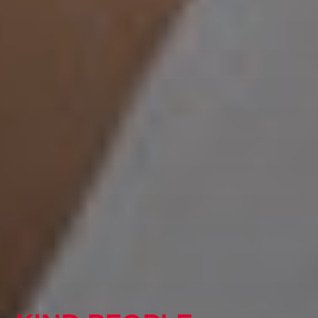
KIND GLOBAL