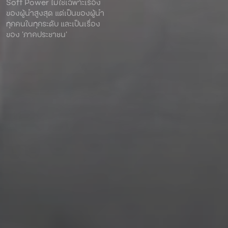
Soft Power ไม่ใช่เฉพาะเรื่อง
ของผู้นําสูงสุด แต่เป็นของผู้นํา
ทุกคนในทุกระดับ และเป็นเรื่อง
ของ ‘ภาคประชาชน’