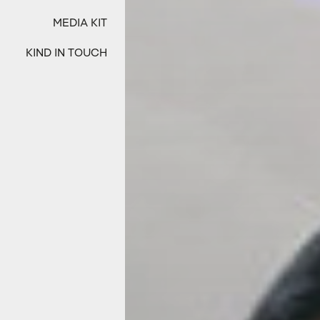
MEDIA KIT
KIND IN TOUCH