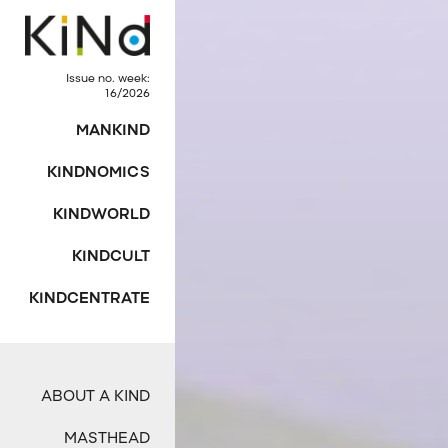
Issue no. week:
16/2026
MANKIND
KINDNOMICS
KINDWORLD
KINDCULT
KINDCENTRATE
ABOUT A KIND
MASTHEAD