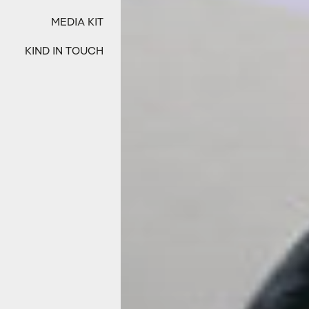
MEDIA KIT
KIND IN TOUCH