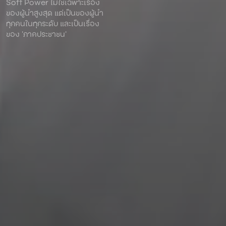
Soft Power ไม่ใช่เฉพาะเรื่อง
ของผู้นําสูงสุด แต่เป็นของผู้นํา
ทุกคนในทุกระดับ และเป็นเรื่อง
ของ ‘ภาคประชาชน’