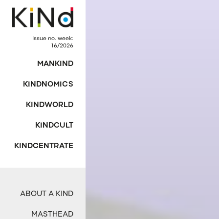
Issue no. week:
16/2026
MANKIND
KINDNOMICS
KINDWORLD
KINDCULT
KINDCENTRATE
ABOUT A KIND
MASTHEAD