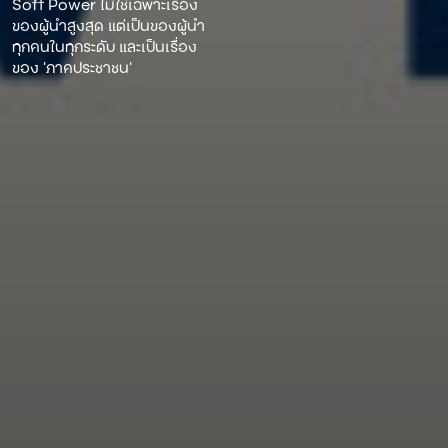
Soft Power ไม่ใช่เฉพาะเรื่อง
ของผู้นําสูงสุด แต่เป็นของผู้นํา
ทุกคนในทุกระดับ และเป็นเรื่อง
ของ ‘ภาคประชาชน’