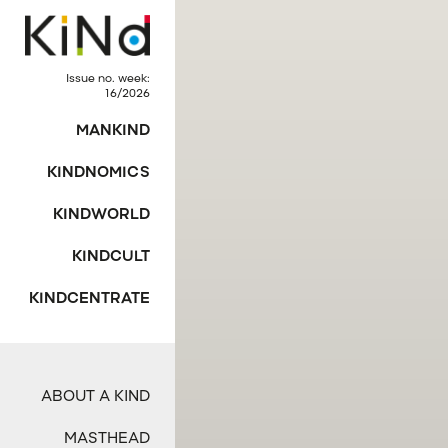
Issue no. week:
16/2026
MANKIND
KINDNOMICS
KINDWORLD
KINDCULT
KINDCENTRATE
ABOUT A KIND
MASTHEAD