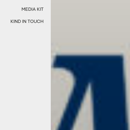
MEDIA KIT
KIND IN TOUCH