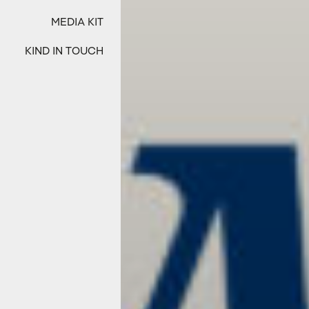
MEDIA KIT
KIND IN TOUCH