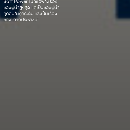
Soft Power ไม่ใช่เฉพาะเรื่อง
ของผู้นําสูงสุด แต่เป็นของผู้นํา
ทุกคนในทุกระดับ และเป็นเรื่อง
ของ ‘ภาคประชาชน’