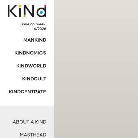
Issue no. week:
16/2026
MANKIND
KINDNOMICS
KINDWORLD
KINDCULT
KINDCENTRATE
ABOUT A KIND
MASTHEAD