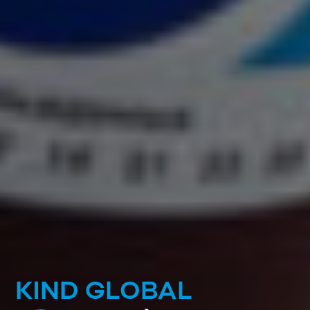
KIND GLOBAL