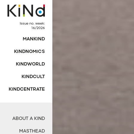
Issue no. week:
16/2026
MANKIND
KINDNOMICS
KINDWORLD
KINDCULT
KINDCENTRATE
ABOUT A KIND
MASTHEAD