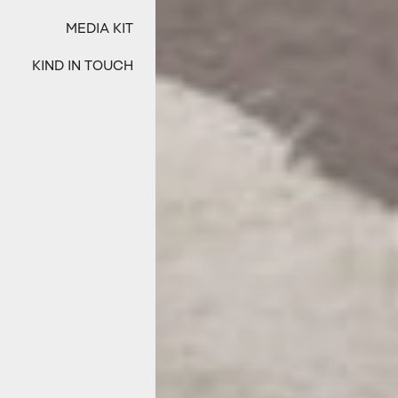
MEDIA KIT
KIND IN TOUCH