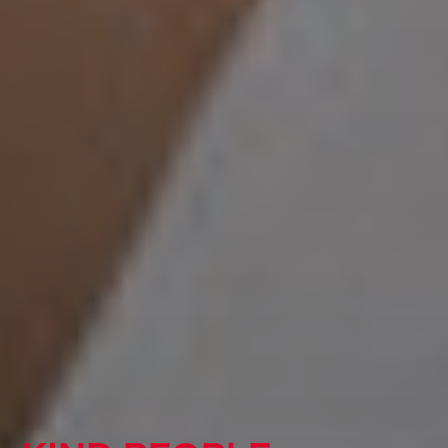
KIND GLOBAL