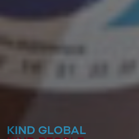
KIND GLOBAL