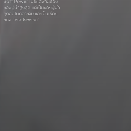
Soft Power ไม่ใช่เฉพาะเรื่อง
ของผู้นําสูงสุด แต่เป็นของผู้นํา
ทุกคนในทุกระดับ และเป็นเรื่อง
ของ ‘ภาคประชาชน’