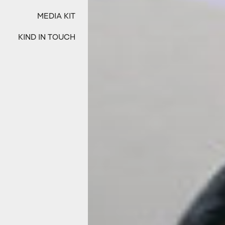
MEDIA KIT
KIND IN TOUCH