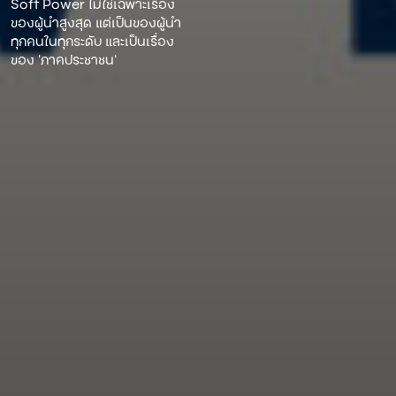
Soft Power ไม่ใช่เฉพาะเรื่อง
ของผู้นําสูงสุด แต่เป็นของผู้นํา
ทุกคนในทุกระดับ และเป็นเรื่อง
ของ ‘ภาคประชาชน’