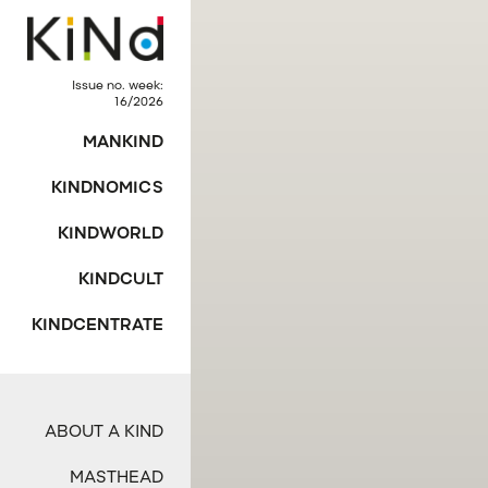
Issue no. week:
16/2026
MANKIND
KINDNOMICS
KINDWORLD
KINDCULT
KINDCENTRATE
ABOUT A KIND
MASTHEAD