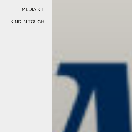
MEDIA KIT
KIND IN TOUCH