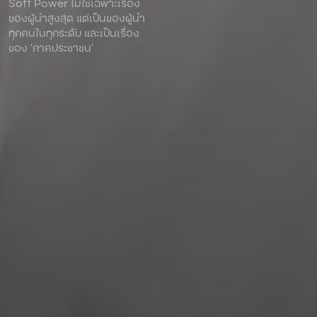
Soft Power ไม่ใช่เฉพาะเรื่อง
ของผู้นําสูงสุด แต่เป็นของผู้นํา
ทุกคนในทุกระดับ และเป็นเรื่อง
ของ ‘ภาคประชาชน’