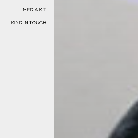
MEDIA KIT
KIND IN TOUCH