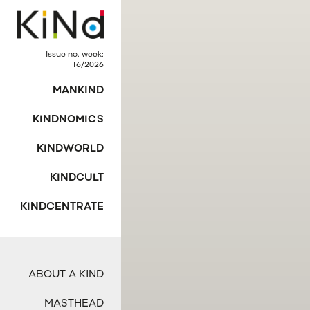
Issue no. week:
16/2026
MANKIND
KINDNOMICS
KINDWORLD
KINDCULT
KINDCENTRATE
ABOUT A KIND
MASTHEAD