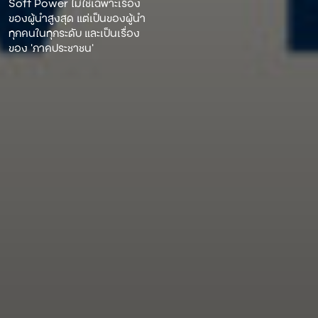
Soft Power ไม่ใช่เฉพาะเรื่อง
ของผู้นําสูงสุด แต่เป็นของผู้นํา
ทุกคนในทุกระดับ และเป็นเรื่อง
ของ ‘ภาคประชาชน’