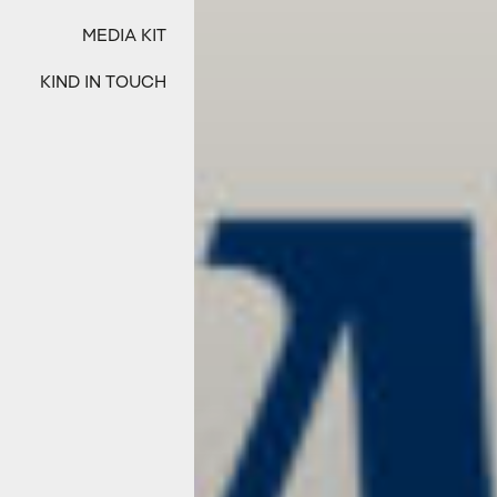
MEDIA KIT
KIND IN TOUCH