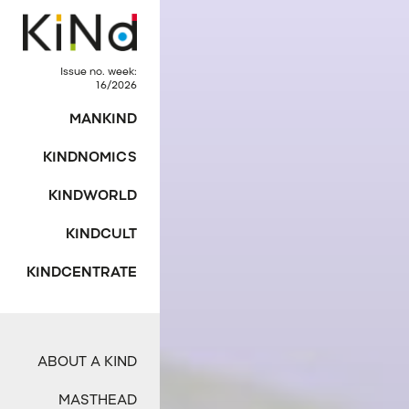
Issue no. week:
16/2026
MANKIND
KINDNOMICS
KINDWORLD
KINDCULT
KINDCENTRATE
ABOUT A KIND
MASTHEAD