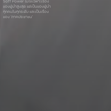
Soft Power ไม่ใช่เฉพาะเรื่อง
ของผู้นําสูงสุด แต่เป็นของผู้นํา
ทุกคนในทุกระดับ และเป็นเรื่อง
ของ ‘ภาคประชาชน’