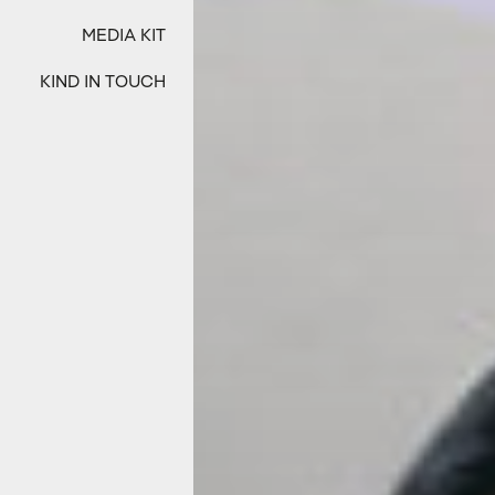
MEDIA KIT
KIND IN TOUCH