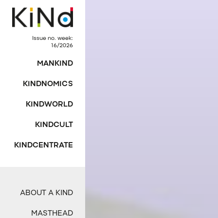
Issue no. week:
16/2026
MANKIND
KINDNOMICS
KINDWORLD
KINDCULT
KINDCENTRATE
ABOUT A KIND
MASTHEAD