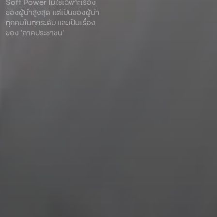
Soft Power ไม่ใช่เฉพาะเรื่อง
ของผู้นําสูงสุด แต่เป็นของผู้นํา
ทุกคนในทุกระดับ และเป็นเรื่อง
ของ ‘ภาคประชาชน’