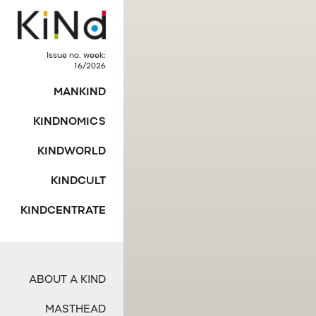
Issue no. week:
16/2026
MANKIND
KINDNOMICS
KINDWORLD
KINDCULT
KINDCENTRATE
ABOUT A KIND
MASTHEAD