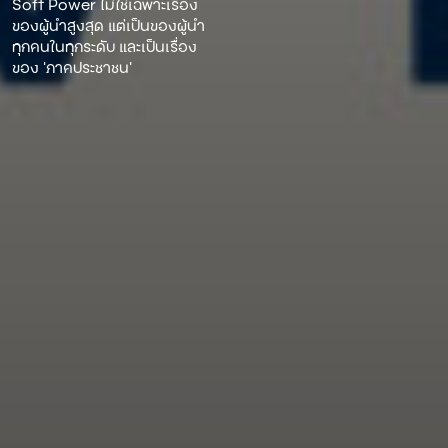
Soft Power ไม่ใช่เฉพาะเรื่อง
ของผู้นําสูงสุด แต่เป็นของผู้นํา
ทุกคนในทุกระดับ และเป็นเรื่อง
ของ ‘ภาคประชาชน’