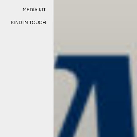
MEDIA KIT
KIND IN TOUCH