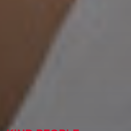
KIND GLOBAL