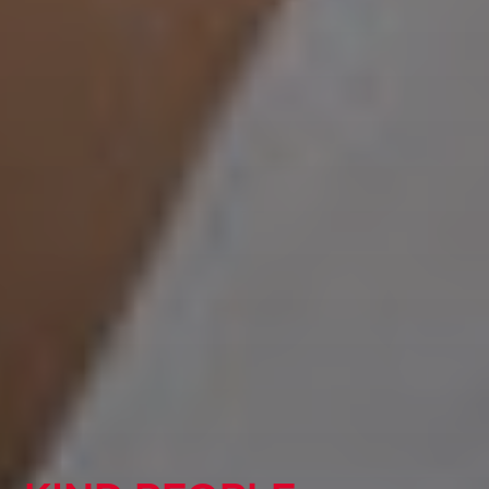
KIND GLOBAL