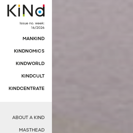
Issue no. week:
16/2026
MANKIND
KINDNOMICS
KINDWORLD
KINDCULT
KINDCENTRATE
ABOUT A KIND
MASTHEAD