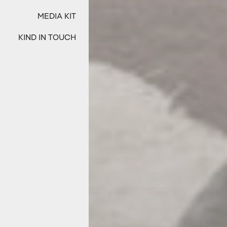
MEDIA KIT
KIND IN TOUCH