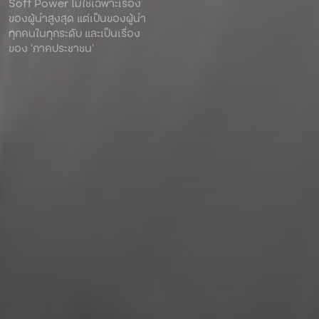
Soft Power ไม่ใช่เฉพาะเรื่อง
ของผู้นําสูงสุด แต่เป็นของผู้นํา
ทุกคนในทุกระดับ และเป็นเรื่อง
ของ ‘ภาคประชาชน’