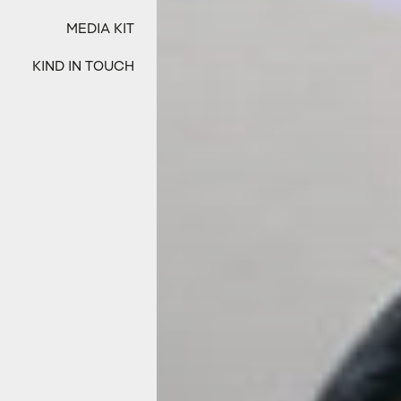
MEDIA KIT
KIND IN TOUCH