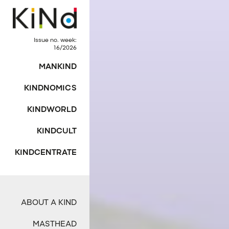
Issue no. week:
16/2026
MANKIND
KINDNOMICS
KINDWORLD
KINDCULT
KINDCENTRATE
ABOUT A KIND
MASTHEAD