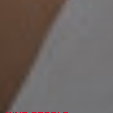
KIND GLOBAL