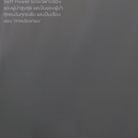
Soft Power ไม่ใช่เฉพาะเรื่อง
ของผู้นําสูงสุด แต่เป็นของผู้นํา
ทุกคนในทุกระดับ และเป็นเรื่อง
ของ ‘ภาคประชาชน’