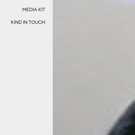
MEDIA KIT
KIND IN TOUCH