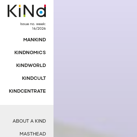
Issue no. week:
16/2026
MANKIND
KINDNOMICS
KINDWORLD
KINDCULT
KINDCENTRATE
ABOUT A KIND
MASTHEAD