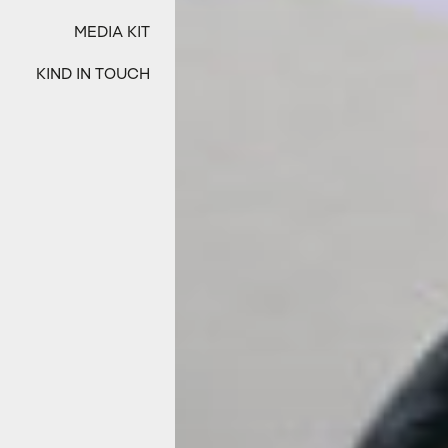
MEDIA KIT
KIND IN TOUCH