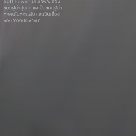
Soft Power ไม่ใช่เฉพาะเรื่อง
ของผู้นําสูงสุด แต่เป็นของผู้นํา
ทุกคนในทุกระดับ และเป็นเรื่อง
ของ ‘ภาคประชาชน’