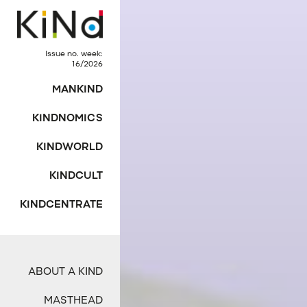
Issue no. week:
16/2026
MANKIND
KINDNOMICS
KINDWORLD
KINDCULT
KINDCENTRATE
ABOUT A KIND
MASTHEAD