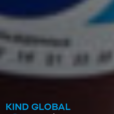
KIND GLOBAL