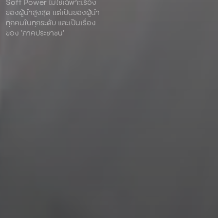
Soft Power ไม่ใช่เฉพาะเรื่อง
ของผู้นําสูงสุด แต่เป็นของผู้นํา
ทุกคนในทุกระดับ และเป็นเรื่อง
ของ ‘ภาคประชาชน’