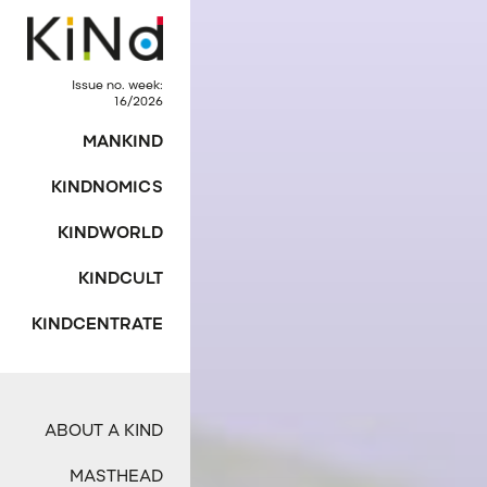
Issue no. week:
16/2026
MANKIND
KINDNOMICS
KINDWORLD
KINDCULT
KINDCENTRATE
ABOUT A KIND
MASTHEAD