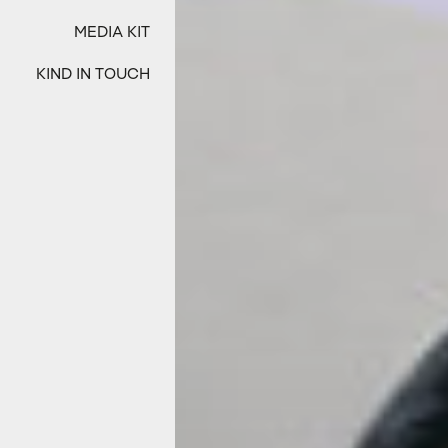
MEDIA KIT
KIND IN TOUCH